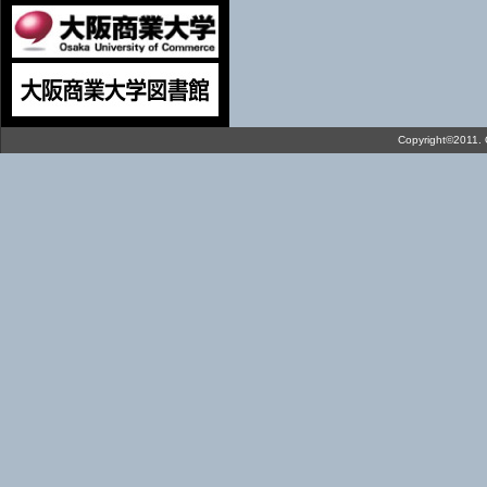
Copyright©2011. O